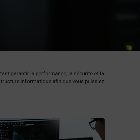
t garantir la performance, la sécurité et la
rastructure informatique afin que vous puissiez