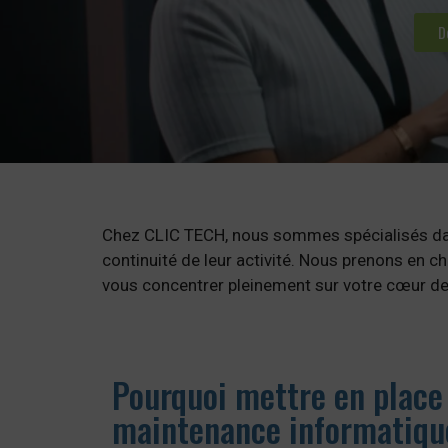
D
Chez CLIC TECH, nous sommes spécialisés dans 
continuité de leur activité. Nous prenons en ch
vous concentrer pleinement sur votre cœur de
Pourquoi mettre en place
maintenance informatiqu