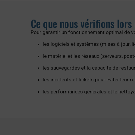
Ce que nous vérifions lor
Pour garantir un fonctionnement optimal de 
les logiciels et systèmes (mises à jour, li
le matériel et les réseaux (serveurs, post
les sauvegardes et la capacité de restau
les incidents et tickets pour éviter leur r
les performances générales et le netto