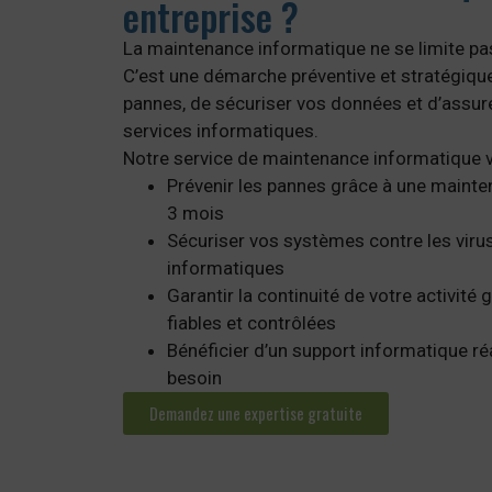
entreprise ?
La maintenance informatique ne se limite p
C’est une démarche préventive et stratégique
pannes, de sécuriser vos données et d’assure
services informatiques.
Notre service de maintenance informatique 
Prévenir les pannes grâce à une mainte
3 mois
Sécuriser vos systèmes contre les virus
informatiques
Garantir la continuité de votre activit
fiables et contrôlées
Bénéficier d’un support informatique ré
besoin
Demandez une expertise gratuite